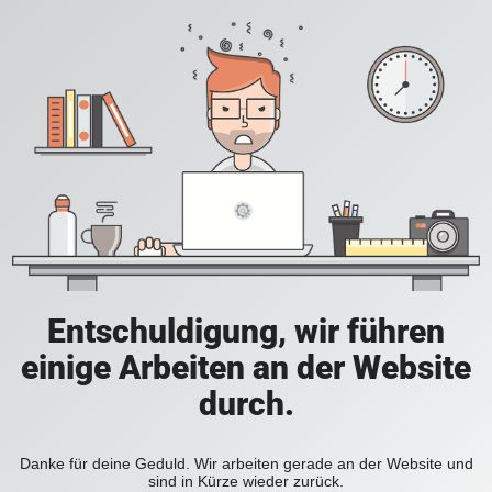
Entschuldigung, wir führen
einige Arbeiten an der Website
durch.
Danke für deine Geduld. Wir arbeiten gerade an der Website und
sind in Kürze wieder zurück.