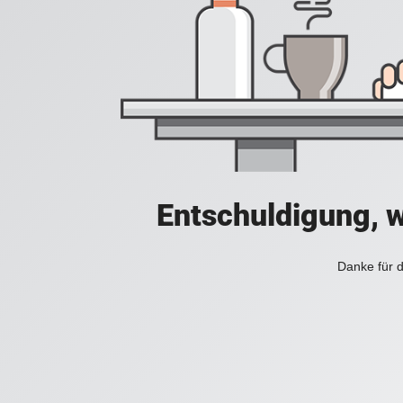
Entschuldigung, w
Danke für d