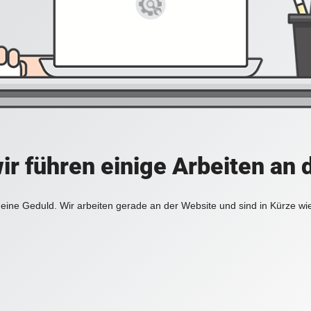
ir führen einige Arbeiten an 
eine Geduld. Wir arbeiten gerade an der Website und sind in Kürze wi