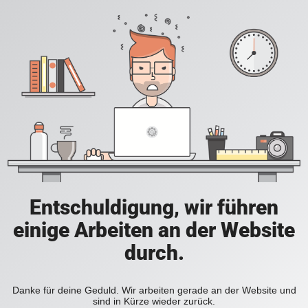
Entschuldigung, wir führen
einige Arbeiten an der Website
durch.
Danke für deine Geduld. Wir arbeiten gerade an der Website und
sind in Kürze wieder zurück.